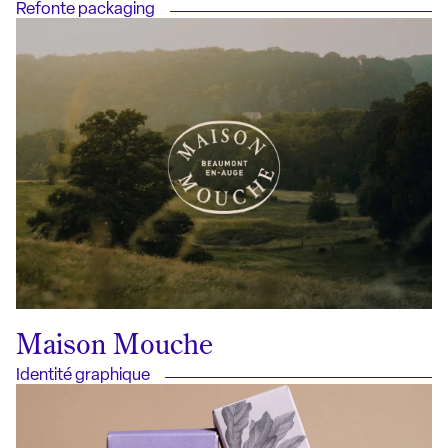
Refonte packaging
Maison Mouche
Identité graphique