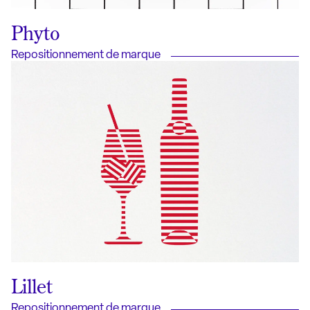
Phyto
Repositionnement de marque
Lillet
Repositionnement de marque