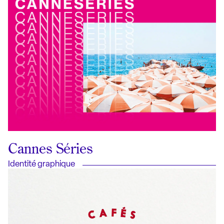
Cannes Séries
Identité graphique