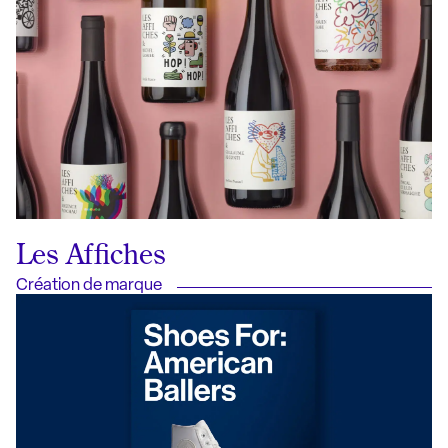
Les Affiches
Création de marque