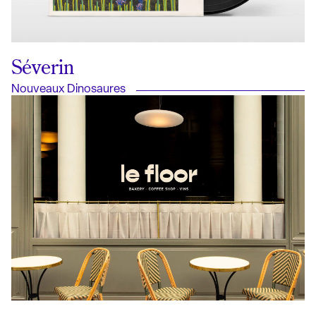
Séverin
Nouveaux Dinosaures