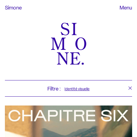
Simone
Menu
Filtre :
Identité visuelle