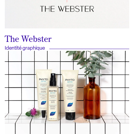
The Webster
Identité graphique