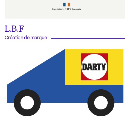
L.B.F
Création de marque