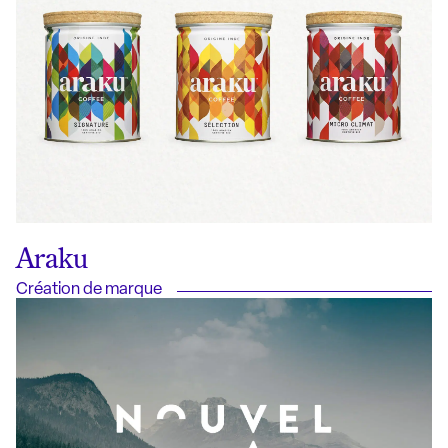
Araku
Création de marque