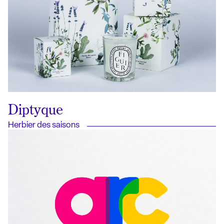
Diptyque
Herbier des saisons