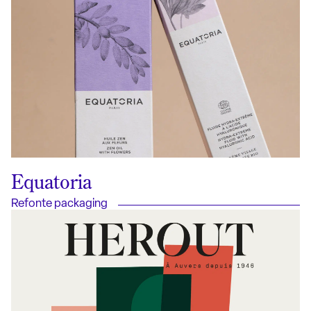
Equatoria
Refonte packaging