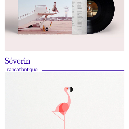
Séverin
Transatlantique