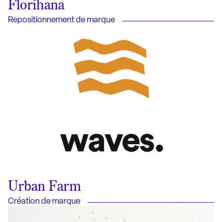
Florihana
Repositionnement de marque
Urban Farm
Création de marque