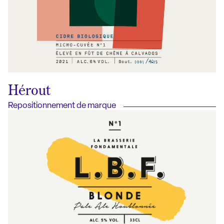
Hérout
Repositionnement de marque