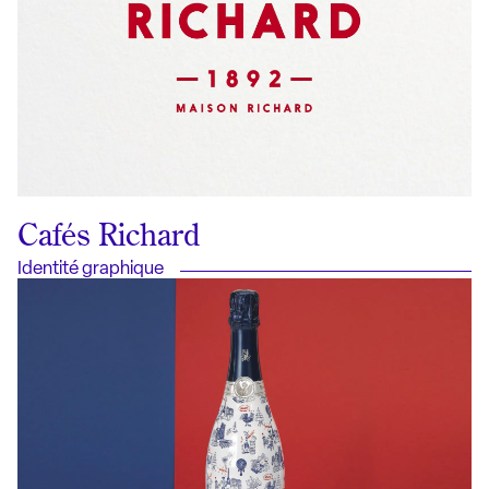
Cafés Richard
Identité graphique