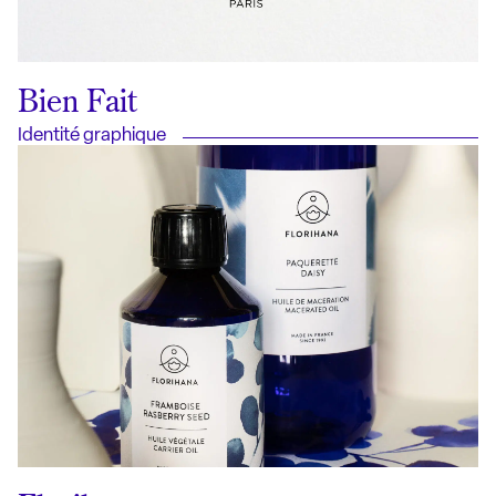
Bien Fait
Identité graphique