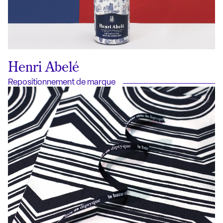
Henri Abelé
Repositionnement de marque