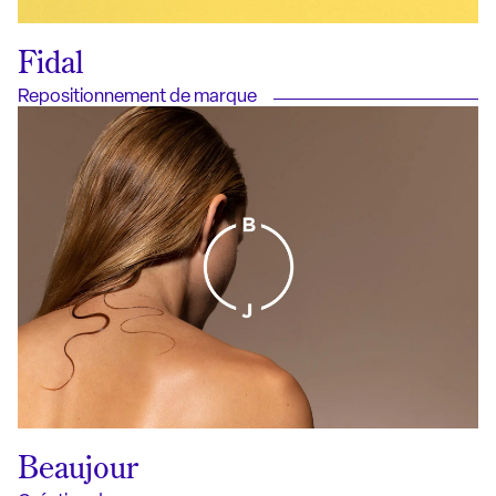
Fidal
Repositionnement de marque
Beaujour