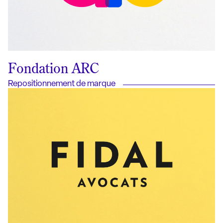
Fondation ARC
Repositionnement de marque