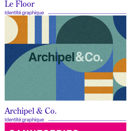
Le Floor
Identité graphique
Archipel & Co.
Identité graphique