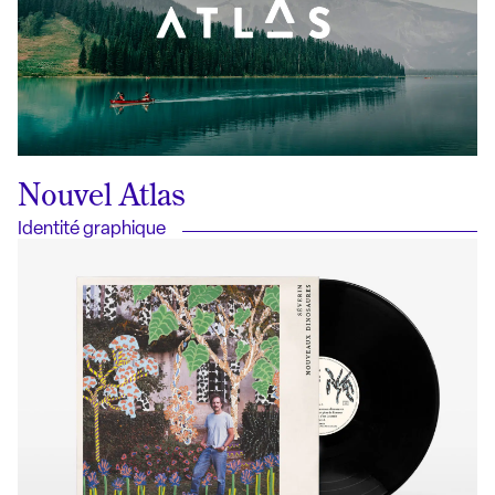
Nouvel Atlas
Identité graphique