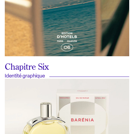
Chapitre Six
Identité graphique