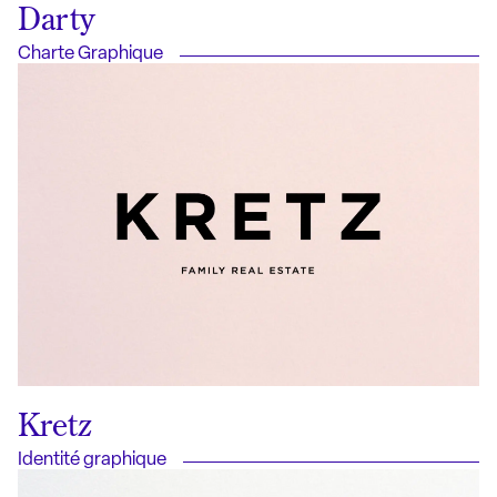
Darty
Charte Graphique
Kretz
Identité graphique