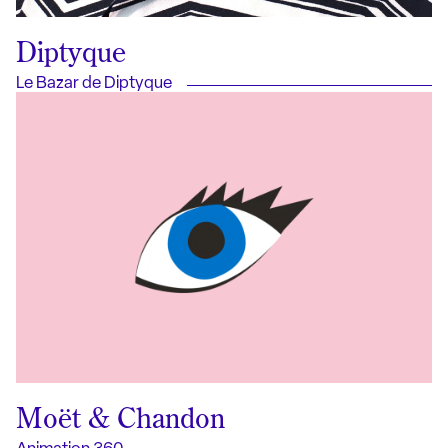
Diptyque
Le Bazar de Diptyque
Moët & Chandon