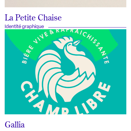
La Petite Chaise
Identité graphique
Gallia