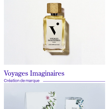
Voyages Imaginaires
Création de marque