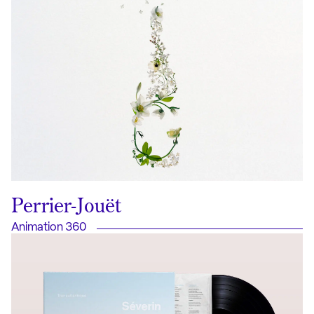
Perrier-Jouët
Animation 360