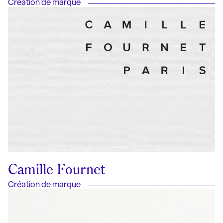
Création de marque
Camille Fournet
Création de marque