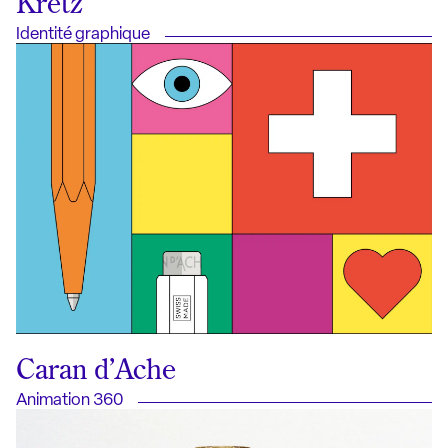
Kretz
Identité graphique
Caran d’Ache
Animation 360