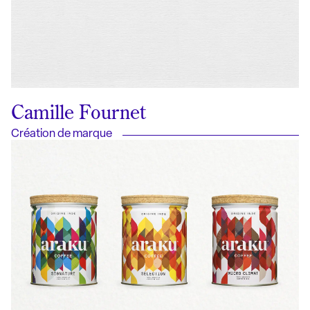
Camille Fournet
Création de marque