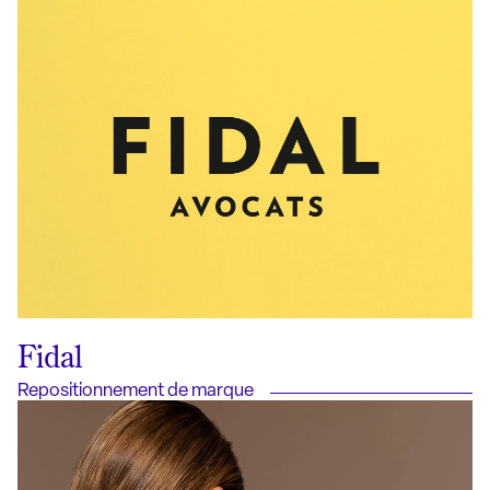
Fidal
Repositionnement de marque