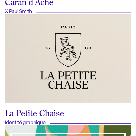
Caran d’Ache
X Paul Smith
La Petite Chaise
Identité graphique