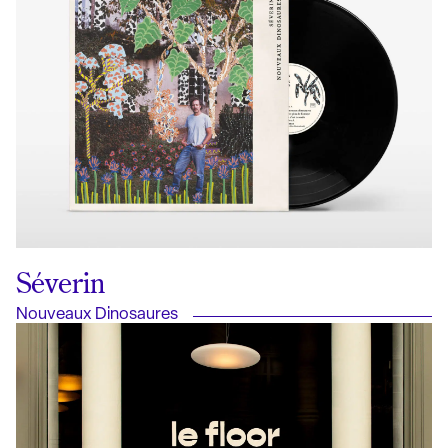
Séverin
Nouveaux Dinosaures