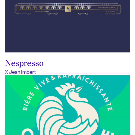
Nespresso
X Jean Imbert