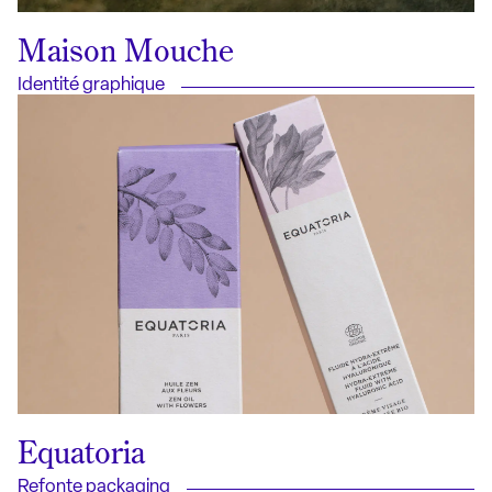
Maison Mouche
Identité graphique
Equatoria
Refonte packaging