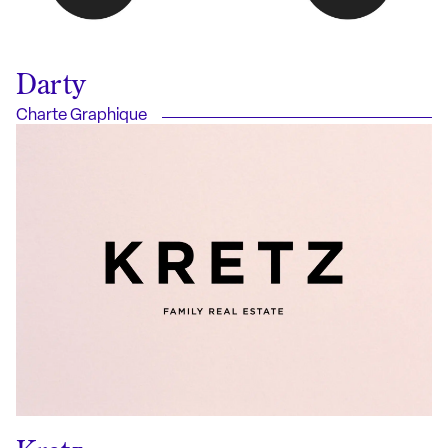
Darty
Charte Graphique