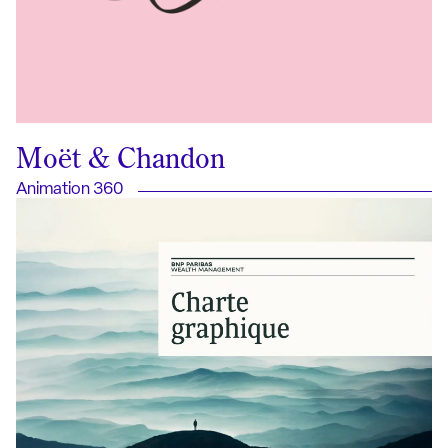
Moët & Chandon
Animation 360