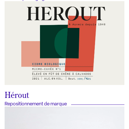
Hérout
Repositionnement de marque