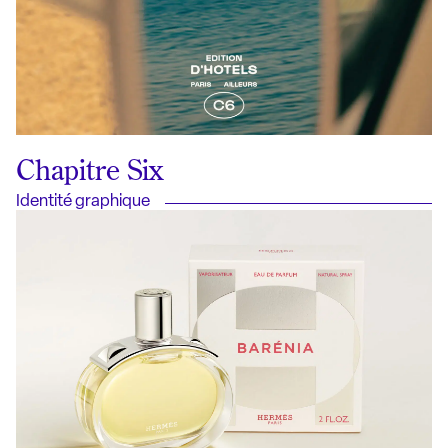
Chapitre Six
Identité graphique