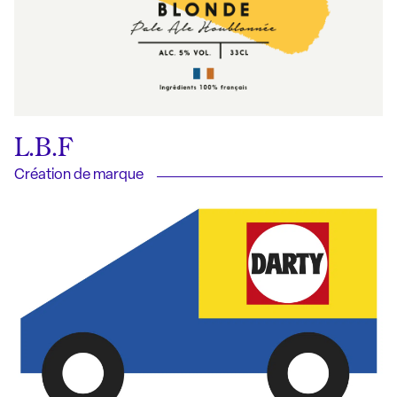
L.B.F
Création de marque