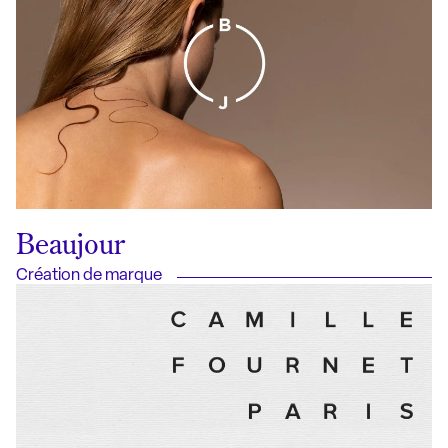
Beaujour
Création de marque