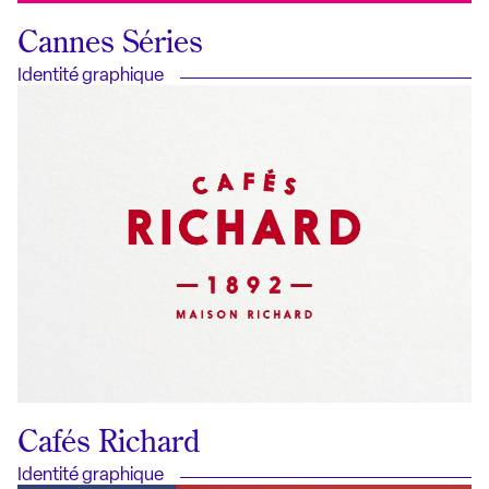
Cannes Séries
Identité graphique
Cafés Richard
Identité graphique