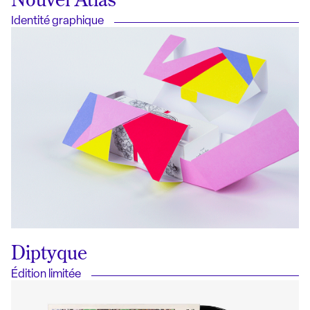
Identité graphique
Diptyque
Édition limitée