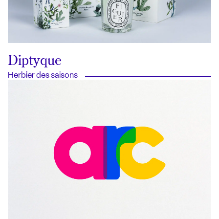
Diptyque
Herbier des saisons