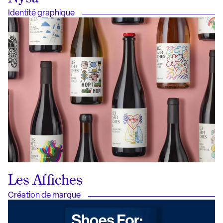
Identité graphique
Les Affiches
Création de marque