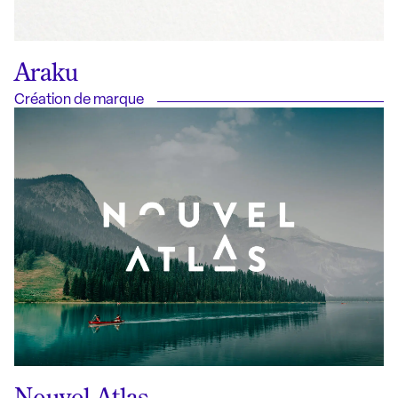
Araku
Création de marque
Nouvel Atlas