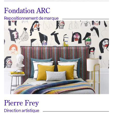
Fondation ARC
Repositionnement de marque
Pierre Frey
Direction artistique