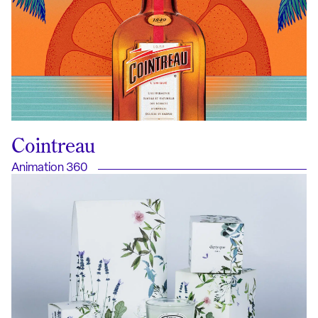
Cointreau
Animation 360