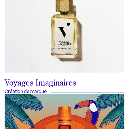
Voyages Imaginaires
Création de marque