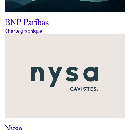
BNP Paribas
Charte graphique
Nysa