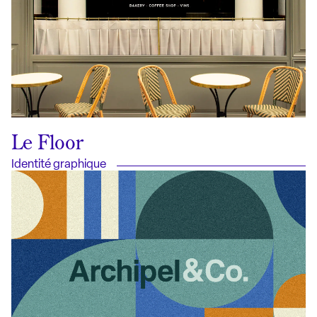
Le Floor
Identité graphique