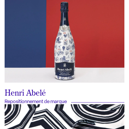
Henri Abelé
Repositionnement de marque