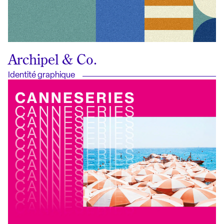
Archipel & Co.
Identité graphique