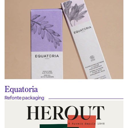
Equatoria
Refonte packaging