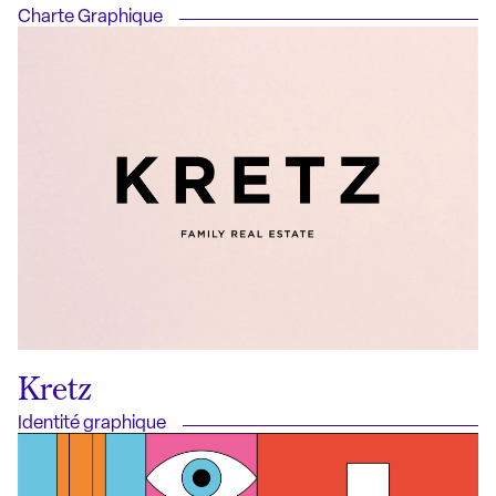
Charte Graphique
Kretz
Identité graphique