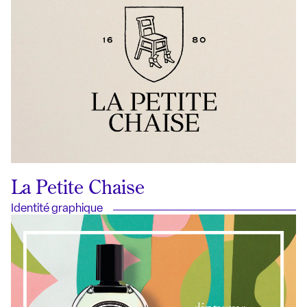
La Petite Chaise
Identité graphique