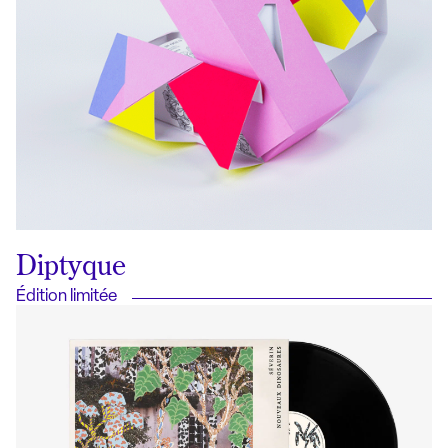
Diptyque
Édition limitée