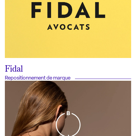
Fidal
Repositionnement de marque