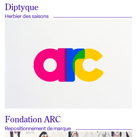
Diptyque
Herbier des saisons
Fondation ARC
Repositionnement de marque