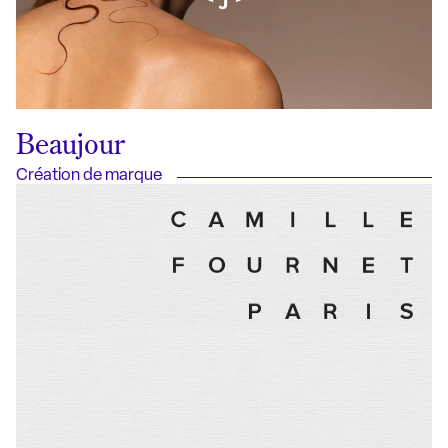
Beaujour
Création de marque