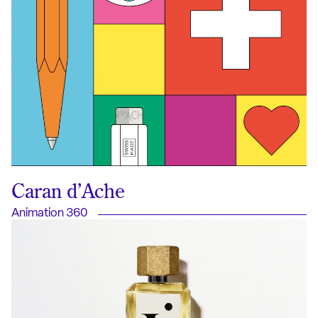
Caran d’Ache
Animation 360