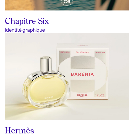
Chapitre Six
Identité graphique
Hermès