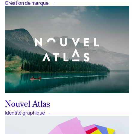
Création de marque
Nouvel Atlas
Identité graphique