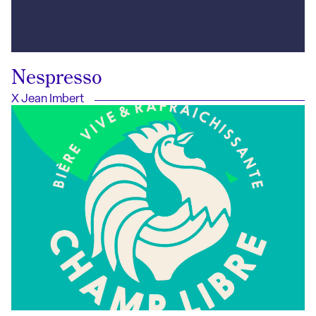
Nespresso
X Jean Imbert