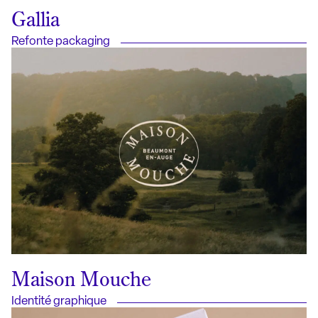
Gallia
Refonte packaging
Maison Mouche
Identité graphique