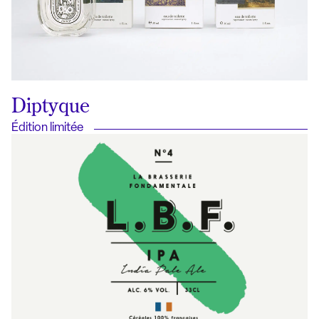
Diptyque
Édition limitée