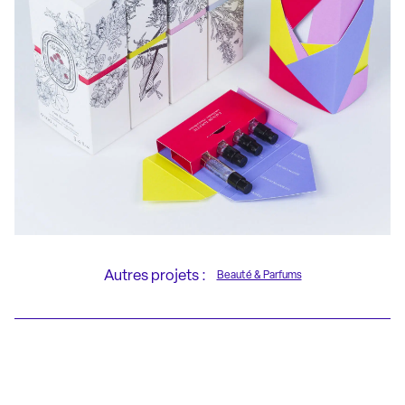
Autres projets :
Beauté & Parfums