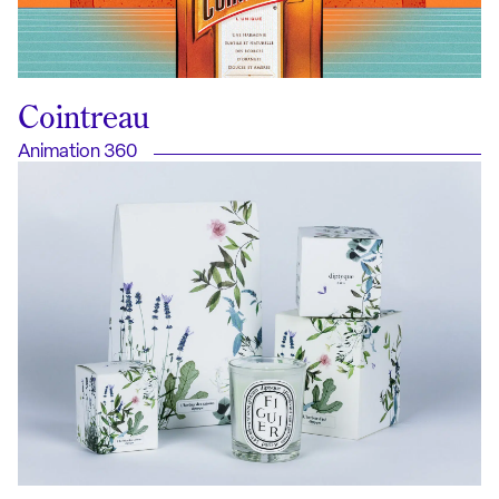
Cointreau
Animation 360