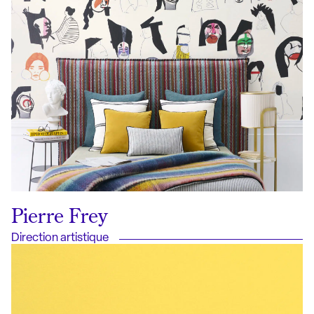
Pierre Frey
Direction artistique