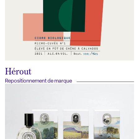
Hérout
Repositionnement de marque