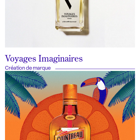
Voyages Imaginaires
Création de marque