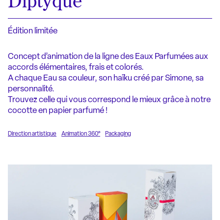
Diptyque
Édition limitée
Concept d’animation de la ligne des Eaux Parfumées aux
accords élémentaires, frais et colorés.
A chaque Eau sa couleur, son haïku créé par Simone, sa
personnalité.
Trouvez celle qui vous correspond le mieux grâce à notre
cocotte en papier parfumé !
Direction artistique
Animation 360°
Packaging