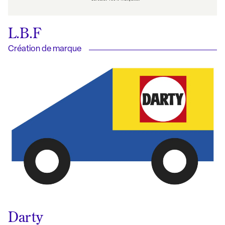
L.B.F
Création de marque
Darty