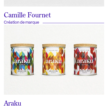
Camille Fournet
Création de marque
Araku