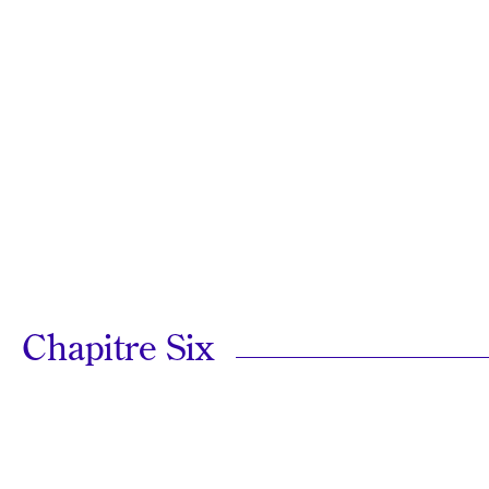
Chapitre Six