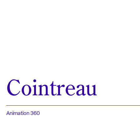
Cointreau
Animation 360