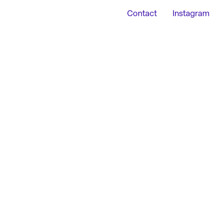
Contact
Instagram