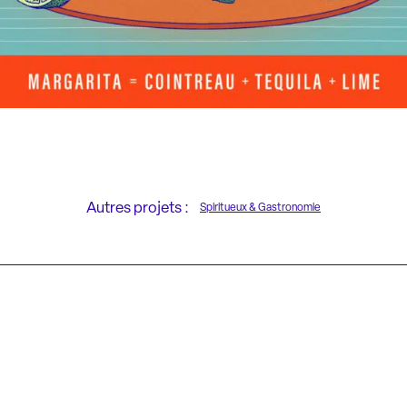
Autres projets :
Spiritueux & Gastronomie