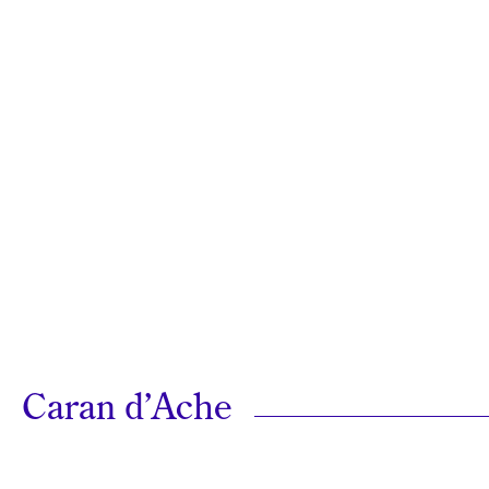
Caran d’Ache