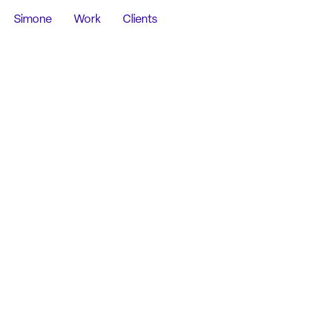
Simone
Work
Clients