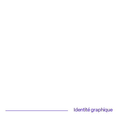
Identité graphique