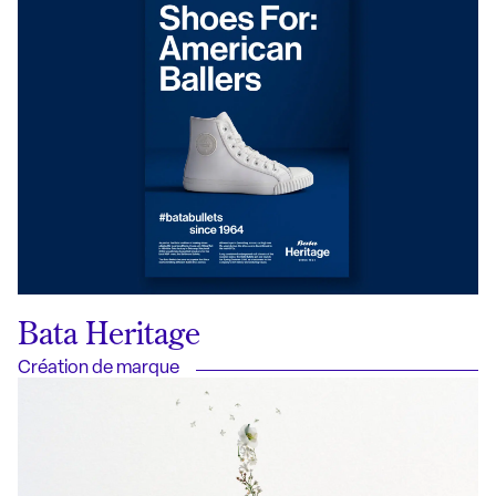
Bata Heritage
Création de marque