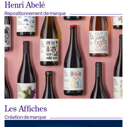
Henri Abelé
Repositionnement de marque
Les Affiches
Création de marque