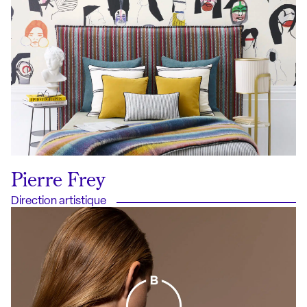
Pierre Frey
Direction artistique