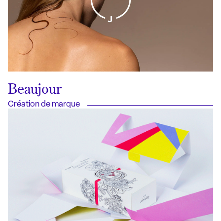
Beaujour
Création de marque