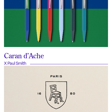
Caran d’Ache
X Paul Smith