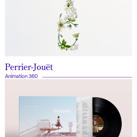
Perrier-Jouët
Animation 360