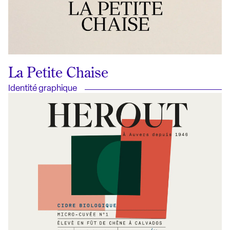
La Petite Chaise
Identité graphique