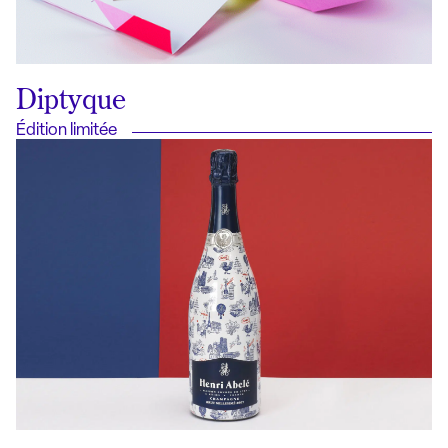
Diptyque
Édition limitée