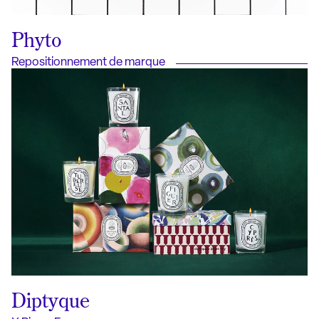
Phyto
Repositionnement de marque
Diptyque