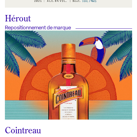
Hérout
Repositionnement de marque
Cointreau