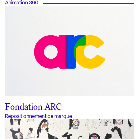
Animation 360
Fondation ARC
Repositionnement de marque