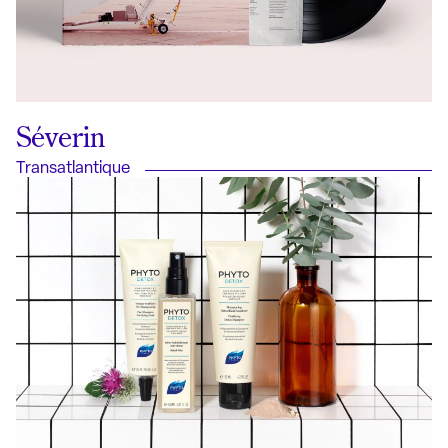
Séverin
Transatlantique