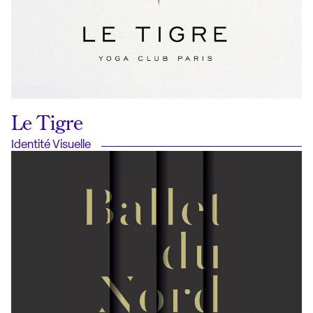
Le Tigre
Identité Visuelle