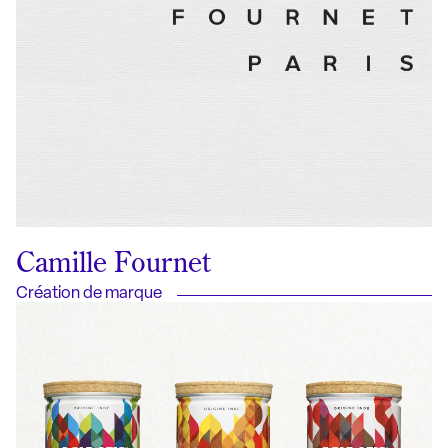
Camille Fournet
Création de marque