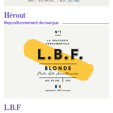
Hérout
Repositionnement de marque
L.B.F