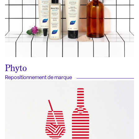
Phyto
Repositionnement de marque