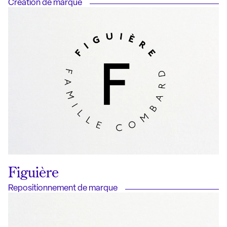
Création de marque
Figuière
Repositionnement de marque