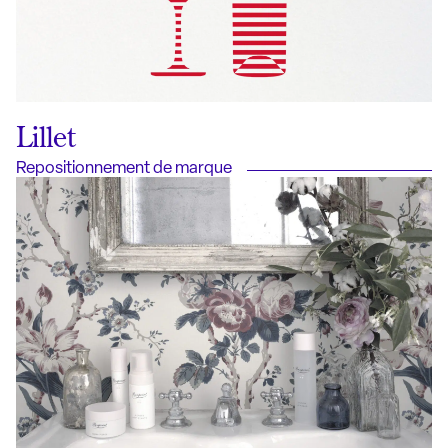
Lillet
Repositionnement de marque