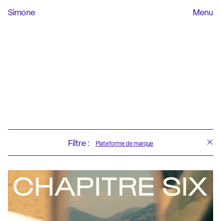
Simone
Menu
Filtre :
Plateforme de marque