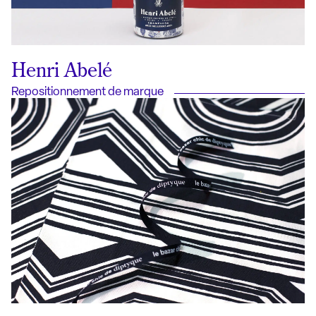
Henri Abelé
Repositionnement de marque