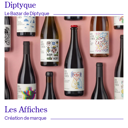
Diptyque
Le Bazar de Diptyque
Les Affiches
Création de marque