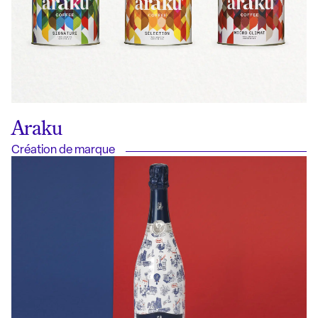
Araku
Création de marque