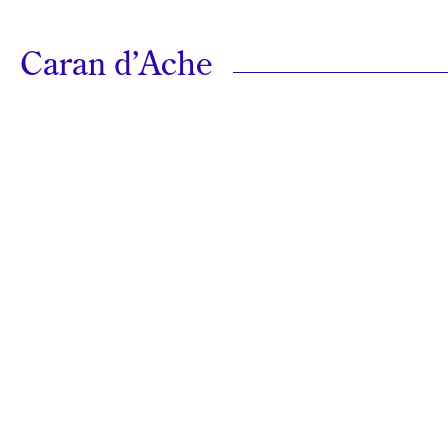
Caran d’Ache