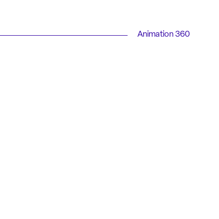
Animation 360