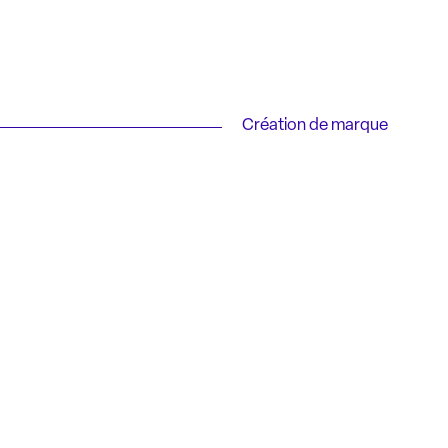
Création de marque