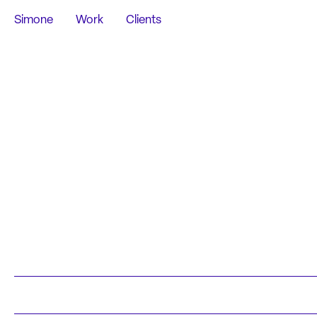
Simone
Work
Clients