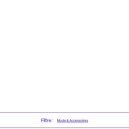
Filtre :
Mode & Accessoires