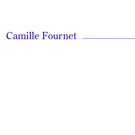
Camille Fournet