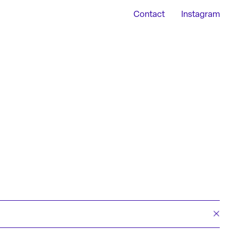
Contact
Instagram